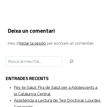
Deixa un comentari
Heu d'
iniciar la sessió
per escriure un comentari.
Cerca
ENTRADES RECENTS
Fes-te Salut: Fira de Salut per a Adolescents a
la Catalunya Central
Assistència a Lectura de Tesi Doctoral: Lourdes
Carrascón