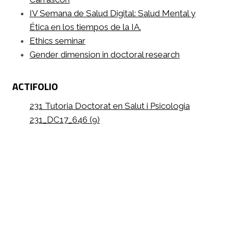
IV Semana de Salud Digital: Salud Mental y
Ética en los tiempos de la IA.
Ethics seminar
Gender dimension in doctoral research
ACTIFOLIO
231 Tutoria Doctorat en Salut i Psicologia
231_DC17_646 (9)