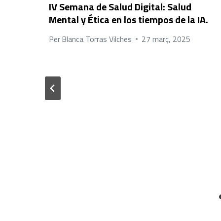
IV Semana de Salud Digital: Salud
Mental y Ética en los tiempos de la IA.
Per
Blanca Torras Vilches
27 març, 2025