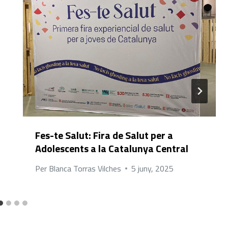
Fes-te Salut: Fira de Salut per a
Adolescents a la Catalunya Central
Per
Blanca Torras Vilches
5 juny, 2025