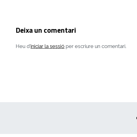
Deixa un comentari
Heu d'
iniciar la sessió
per escriure un comentari.