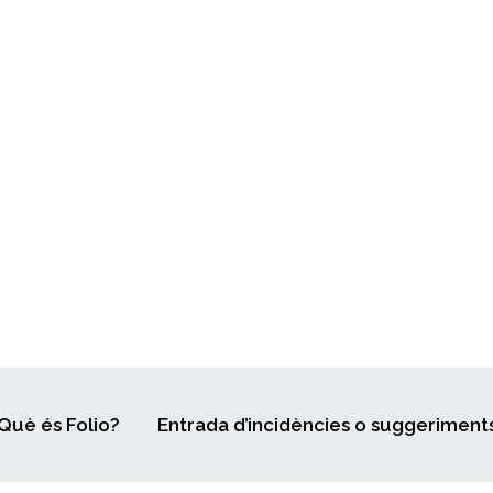
Què és Folio?
Entrada d’incidències o suggeriment